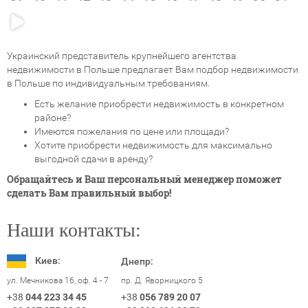
Украинский представитель крупнейшего агентства
недвижимости в Польше предлагает Вам подбор недвижимости
в Польше по индивидуальным требованиям.
Есть желание приобрести недвижимость в конкретном
районе?
Имеются пожелания по цене или площади?
Хотите приобрести недвижимость для максимально
выгодной сдачи в аренду?
Обращайтесь и Ваш персональный менеджер поможет
сделать Вам правильный выбор!
Наши контакты:
Киев:
Днепр:
ул. Мечникова 16, оф. 4 - 7
пр. Д. Яворницкого 5
+38
044 223 34 45
+38
056 789 20 07