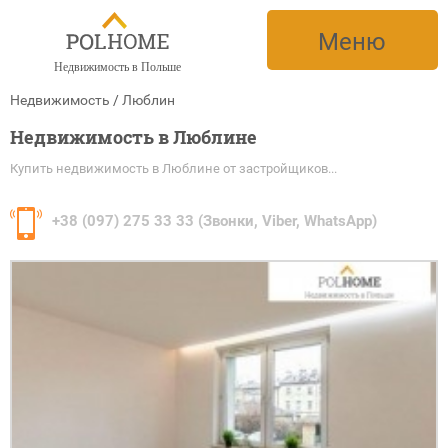
Меню
Недвижимость в Польше
Недвижимость
/
Люблин
Недвижимость в Люблине
Купить недвижимость в Люблине от застройщиков...
+38
(097) 275 33 33 (Звонки, Viber, WhatsApp)