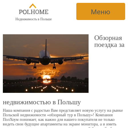
Меню
Недвижимость в Польше
Обзорная
поездка за
недвижимостью в Польшу
Наша компания с радостью Вам представляет новую услугу на рынке
Польской недвижимости «обзорный тур в Польшу»!
Компания
ПолХоум понимает, как важно для нашего покупателя не только
видеть свои будущие апартаменты на экране монитора, а и иметь