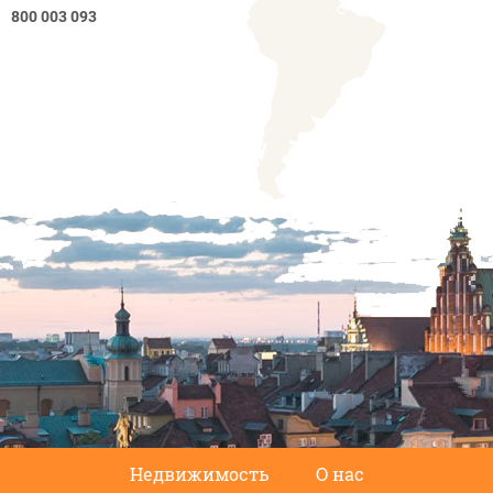
800 003 093
Недвижимость
О нас