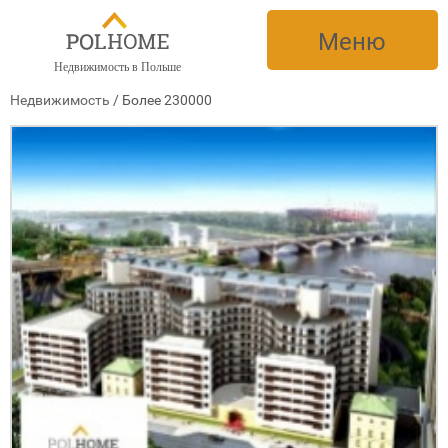
Меню
Недвижимость в Польше
Недвижимость
/
Более 230000