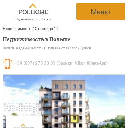
Меню
Недвижимость в Польше
Недвижимость
/
Cтраница 16
Недвижимость в Польше
Купить недвижимость в Польше от застройщиков...
+38
(097) 275 33 33 (Звонки, Viber, WhatsApp)