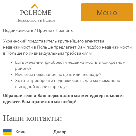
Меню
Недвижимость в Польше
Недвижимость
/
Прочие
/
Познань
Украинский представитель крупнейшего агентства
недвижимости в Польше предлагает Вам подбор недвижимости
в Польше по индивидуальным требованиям.
Есть желание приобрести недвижимость в конкретном
районе?
Имеются пожелания по цене или площади?
Хотите приобрести недвижимость для максимально
выгодной сдачи в аренду?
Обращайтесь и Ваш персональный менеджер поможет
сделать Вам правильный выбор!
Наши контакты:
Киев:
Днепр: