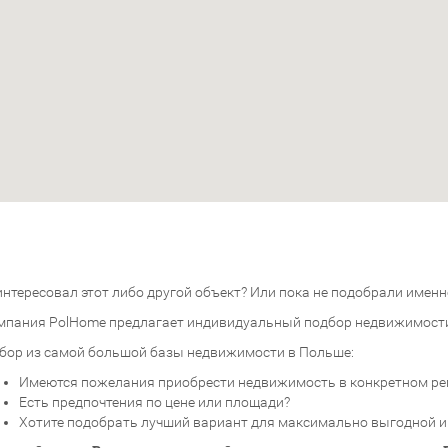
нтересовал этот либо другой объект? Или пока не подобрали именно
мпания PolHome предлагает индивидуальный подбор недвижимост
бор из самой большой базы недвижимости в Польше:
Имеются пожелания приобрести недвижимость в конкретном ре
Есть предпочтения по цене или площади?
Хотите подобрать лучший вариант для максимально выгодной 