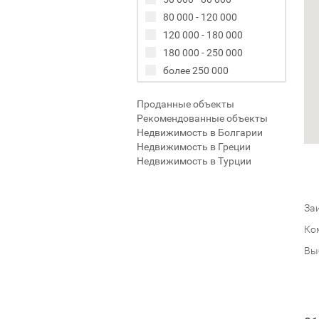
80 000 - 120 000
120 000 - 180 000
180 000 - 250 000
более 250 000
Проданные объекты
Рекомендованные объекты
Недвижимость в Болгарии
Недвижимость в Греции
Недвижимость в Турции
Заи
Ко
Вы