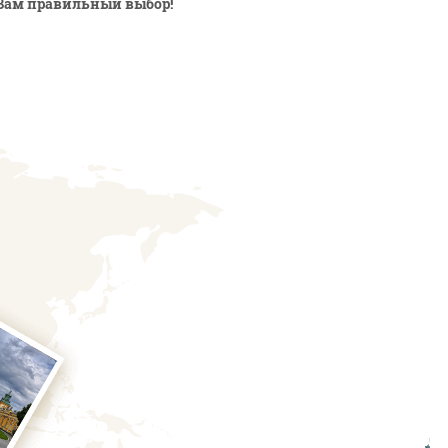
Вам правильный выбор!