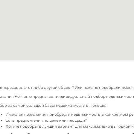
нтересовал этот либо другой объект? Или пока не подобрали именно
мпания PolHome предлагает индивидуальный подбор недвижимост
бор из самой большой базы недвижимости в Польше:
Имеются пожелания приобрести недвижимость в конкретном ре
Есть предпочтения по цене или площади?
Хотите подобрать лучший вариант для максимально выгодной 