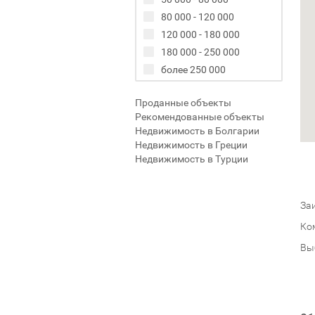
80 000 - 120 000
120 000 - 180 000
180 000 - 250 000
более 250 000
Проданные объекты
Рекомендованные объекты
Недвижимость в Болгарии
Недвижимость в Греции
Недвижимость в Турции
Заи
Ко
Вы