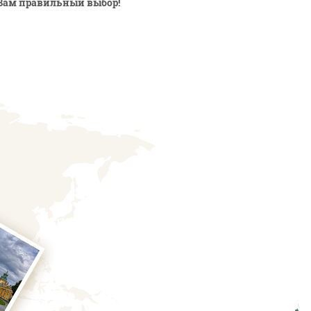
Вам правильный выбор!