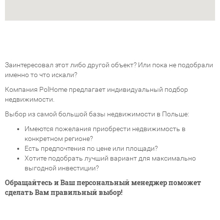
Заинтересовал этот либо другой объект? Или пока не подобрали
именно то что искали?
Компания PolHome предлагает индивидуальный подбор
недвижимости.
Выбор из самой большой базы недвижимости в Польше:
Имеются пожелания приобрести недвижимость в
конкретном регионе?
Есть предпочтения по цене или площади?
Хотите подобрать лучший вариант для максимально
выгодной инвестиции?
Обращайтесь и Ваш персональный менеджер поможет
сделать Вам правильный выбор!