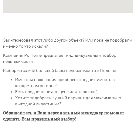
Заинтересовал этот либо другой объект? Или пока не подобрали
именно то что искали?
Компания PolHome предлагает индивидуальный подбор
недвижимости.
Выбор из самой большой базы недвижимости в Польше:
Имеются пожелания приобрести недвижимость в
конкретном регионе?
Есть предпочтения по цене или площади?
Хотите подобрать лучший вариант для максимально
выгодной инвестиции?
Обращайтесь и Ваш персональный менеджер поможет
сделать Вам правильный выбор!