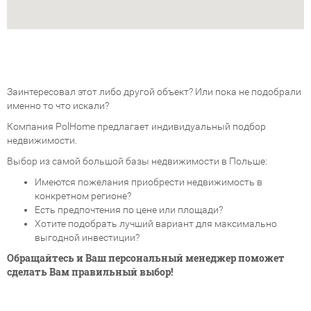
Заинтересовал этот либо другой объект? Или пока не подобрали
именно то что искали?
Компания PolHome предлагает индивидуальный подбор
недвижимости.
Выбор из самой большой базы недвижимости в Польше:
Имеются пожелания приобрести недвижимость в
конкретном регионе?
Есть предпочтения по цене или площади?
Хотите подобрать лучший вариант для максимально
выгодной инвестиции?
Обращайтесь и Ваш персональный менеджер поможет
сделать Вам правильный выбор!