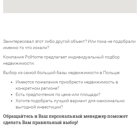
Заинтересовал этот либо другой объект? Или пока не подобрали
именно то что искали?
Компания PolHome предлагает индивидуальный подбор
недвижимости.
Выбор из самой большой базы недвижимости в Польше:
Имеются пожелания приобрести недвижимость в
конкретном регионе?
Есть предпочтения по цене или площади?
Хотите подобрать лучший вариант для максимально
выгодной инвестиции?
Обращайтесь и Ваш персональный менеджер поможет
сделать Вам правильный выбор!