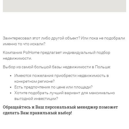
Заинтересовал этот либо другой объект? Или пока не подобрали
именно то что искали?
Компания PolHome предлагает индивидуальный подбор
недвижимости.
Выбор из самой большой базы недвижимости в Польше:
Имеются пожелания приобрести недвижимость в
конкретном регионе?
Есть предпочтения по цене или площади?
Хотите подобрать лучший вариант для максимально
выгодной инвестиции?
Обращайтесь и Ваш персональный менеджер поможет
сделать Вам правильный выбор!