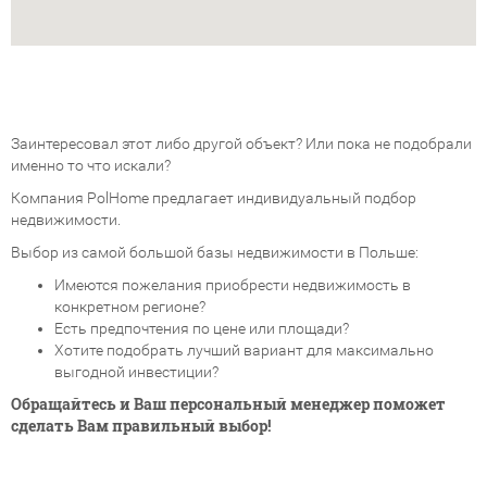
Заинтересовал этот либо другой объект? Или пока не подобрали
именно то что искали?
Компания PolHome предлагает индивидуальный подбор
недвижимости.
Выбор из самой большой базы недвижимости в Польше:
Имеются пожелания приобрести недвижимость в
конкретном регионе?
Есть предпочтения по цене или площади?
Хотите подобрать лучший вариант для максимально
выгодной инвестиции?
Обращайтесь и Ваш персональный менеджер поможет
сделать Вам правильный выбор!