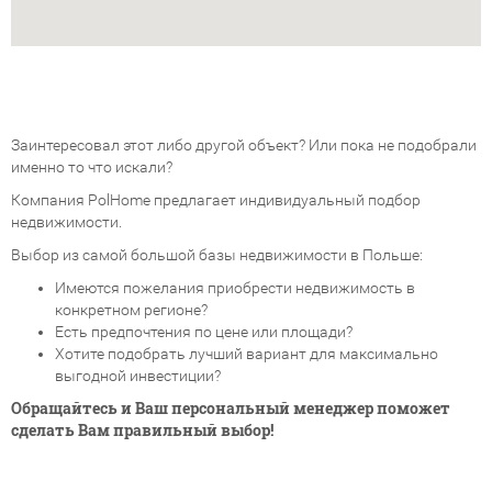
Заинтересовал этот либо другой объект? Или пока не подобрали
именно то что искали?
Компания PolHome предлагает индивидуальный подбор
недвижимости.
Выбор из самой большой базы недвижимости в Польше:
Имеются пожелания приобрести недвижимость в
конкретном регионе?
Есть предпочтения по цене или площади?
Хотите подобрать лучший вариант для максимально
выгодной инвестиции?
Обращайтесь и Ваш персональный менеджер поможет
сделать Вам правильный выбор!