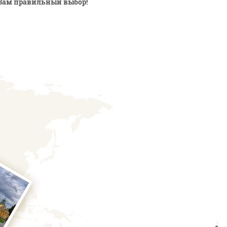
Вам правильный выбор!