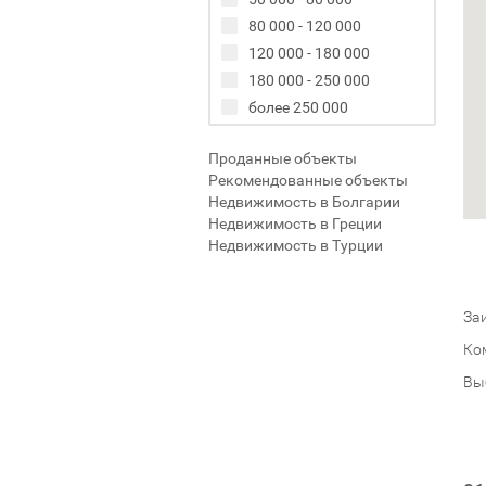
80 000 - 120 000
120 000 - 180 000
180 000 - 250 000
более 250 000
Проданные объекты
Рекомендованные объекты
Недвижимость в Болгарии
Недвижимость в Греции
Недвижимость в Турции
Заи
Ко
Вы