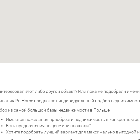
нтересовал этот либо другой объект? Или пока не подобрали именно
мпания PolHome предлагает индивидуальный подбор недвижимост
бор из самой большой базы недвижимости в Польше:
Имеются пожелания приобрести недвижимость в конкретном ре
Есть предпочтения по цене или площади?
Хотите подобрать лучший вариант для максимально выгодной 