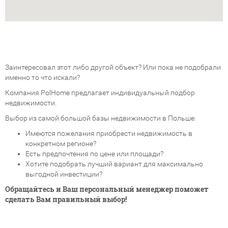
Заинтересовал этот либо другой объект? Или пока не подобрали
именно то что искали?
Компания PolHome предлагает индивидуальный подбор
недвижимости.
Выбор из самой большой базы недвижимости в Польше:
Имеются пожелания приобрести недвижимость в
конкретном регионе?
Есть предпочтения по цене или площади?
Хотите подобрать лучший вариант для максимально
выгодной инвестиции?
Обращайтесь и Ваш персональный менеджер поможет
сделать Вам правильный выбор!