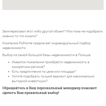
Заинтересовал этот либо другой объект? Или пока не подобрали
именно то что искали?
Компания PolHome предлагает индивидуальный подбор
недвижимости.
Выбор из самой большой базы недвижимости в Польше:
Имеются пожелания приобрести недвижимость в
конкретном регионе?
Есть предпочтения по цене или площади?
Хотите подобрать лучший вариант для максимально
выгодной инвестиции?
Обращайтесь и Ваш персональный менеджер поможет
сделать Вам правильный выбор!