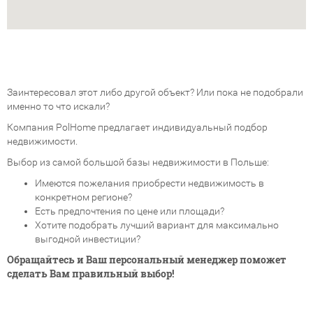
Заинтересовал этот либо другой объект? Или пока не подобрали
именно то что искали?
Компания PolHome предлагает индивидуальный подбор
недвижимости.
Выбор из самой большой базы недвижимости в Польше:
Имеются пожелания приобрести недвижимость в
конкретном регионе?
Есть предпочтения по цене или площади?
Хотите подобрать лучший вариант для максимально
выгодной инвестиции?
Обращайтесь и Ваш персональный менеджер поможет
сделать Вам правильный выбор!