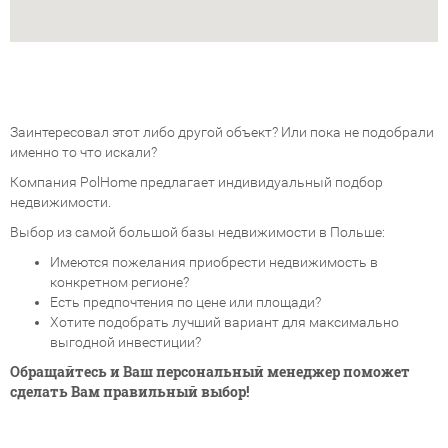
Заинтересовал этот либо другой объект? Или пока не подобрали
именно то что искали?
Компания PolHome предлагает индивидуальный подбор
недвижимости.
Выбор из самой большой базы недвижимости в Польше:
Имеются пожелания приобрести недвижимость в
конкретном регионе?
Есть предпочтения по цене или площади?
Хотите подобрать лучший вариант для максимально
выгодной инвестиции?
Обращайтесь и Ваш персональный менеджер поможет
сделать Вам правильный выбор!