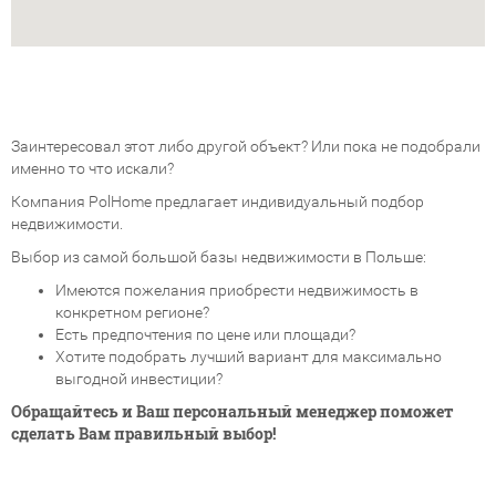
Заинтересовал этот либо другой объект? Или пока не подобрали
именно то что искали?
Компания PolHome предлагает индивидуальный подбор
недвижимости.
Выбор из самой большой базы недвижимости в Польше:
Имеются пожелания приобрести недвижимость в
конкретном регионе?
Есть предпочтения по цене или площади?
Хотите подобрать лучший вариант для максимально
выгодной инвестиции?
Обращайтесь и Ваш персональный менеджер поможет
сделать Вам правильный выбор!