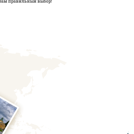
Вам правильный выбор!