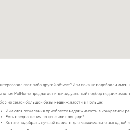
нтересовал этот либо другой объект? Или пока не подобрали именно
мпания PolHome предлагает индивидуальный подбор недвижимост
бор из самой большой базы недвижимости в Польше:
Имеются пожелания приобрести недвижимость в конкретном ре
Есть предпочтения по цене или площади?
Хотите подобрать лучший вариант для максимально выгодной 