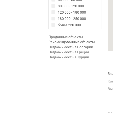
80 000 - 120 000
120 000 - 180 000
180 000 - 250 000
более 250 000
Проданные объекты
Рекомендованные объекты
Недвижимость в Болгарии
Недвижимость в Греции
Недвижимость в Турции
Заи
Ко
Вы