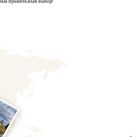
Вам правильный выбор!