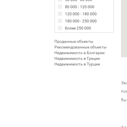
80 000 - 120 000
120 000 - 180 000
180 000 - 250 000
более 250 000
Проданные объекты
Рекомендованные объекты
Недвижимость в Болгарии
Недвижимость в Греции
Недвижимость в Турции
Заи
Ко
Вы