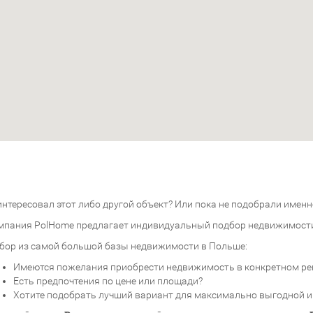
нтересовал этот либо другой объект? Или пока не подобрали именно
мпания PolHome предлагает индивидуальный подбор недвижимост
бор из самой большой базы недвижимости в Польше:
Имеются пожелания приобрести недвижимость в конкретном ре
Есть предпочтения по цене или площади?
Хотите подобрать лучший вариант для максимально выгодной 