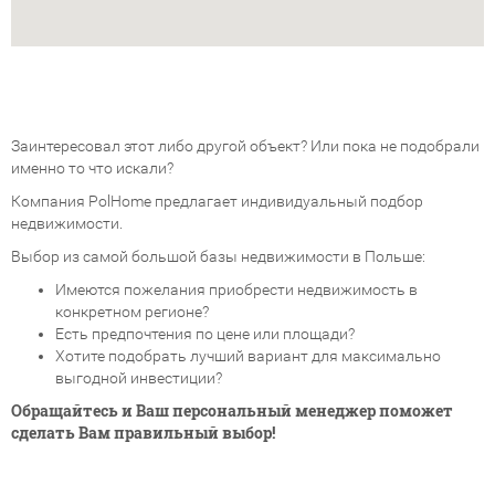
Заинтересовал этот либо другой объект? Или пока не подобрали
именно то что искали?
Компания PolHome предлагает индивидуальный подбор
недвижимости.
Выбор из самой большой базы недвижимости в Польше:
Имеются пожелания приобрести недвижимость в
конкретном регионе?
Есть предпочтения по цене или площади?
Хотите подобрать лучший вариант для максимально
выгодной инвестиции?
Обращайтесь и Ваш персональный менеджер поможет
сделать Вам правильный выбор!