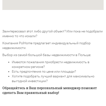
Заинтересовал этот либо другой объект? Или пока не подобрали
именно то что искали?
Компания PolHome предлагает индивидуальный подбор
недвижимости.
Выбор из самой большой базы недвижимости в Польше:
Имеются пожелания приобрести недвижимость в
конкретном регионе?
Есть предпочтения по цене или площади?
Хотите подобрать лучший вариант для максимально
выгодной инвестиции?
Обращайтесь и Ваш персональный менеджер поможет
сделать Вам правильный выбор!