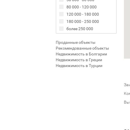
80 000 - 120 000
120 000 - 180 000
180 000 - 250 000
более 250 000
Проданные объекты
Рекомендованные объекты
Недвижимость в Болгарии
Недвижимость в Греции
Недвижимость в Турции
Заи
Ко
Вы