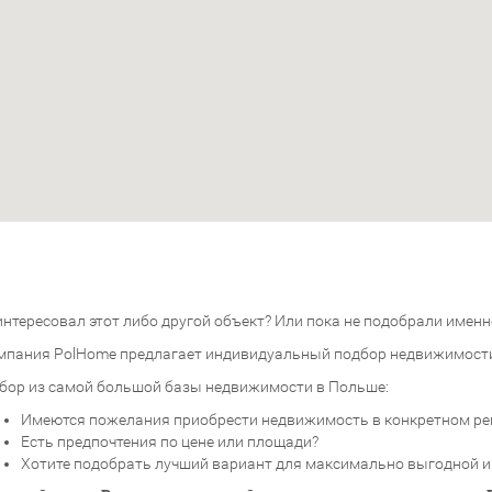
нтересовал этот либо другой объект? Или пока не подобрали именно
мпания PolHome предлагает индивидуальный подбор недвижимост
бор из самой большой базы недвижимости в Польше:
Имеются пожелания приобрести недвижимость в конкретном ре
Есть предпочтения по цене или площади?
Хотите подобрать лучший вариант для максимально выгодной 