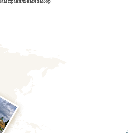
Вам правильный выбор!