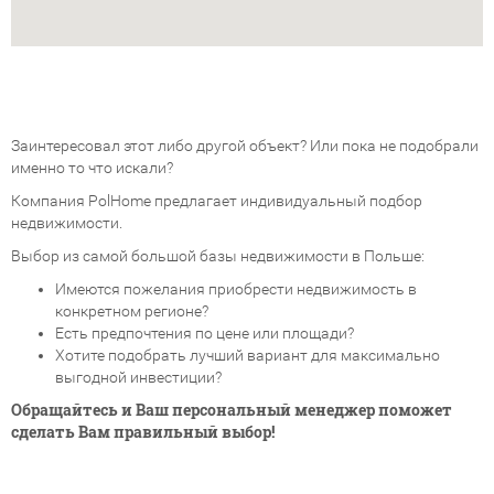
Заинтересовал этот либо другой объект? Или пока не подобрали
именно то что искали?
Компания PolHome предлагает индивидуальный подбор
недвижимости.
Выбор из самой большой базы недвижимости в Польше:
Имеются пожелания приобрести недвижимость в
конкретном регионе?
Есть предпочтения по цене или площади?
Хотите подобрать лучший вариант для максимально
выгодной инвестиции?
Обращайтесь и Ваш персональный менеджер поможет
сделать Вам правильный выбор!