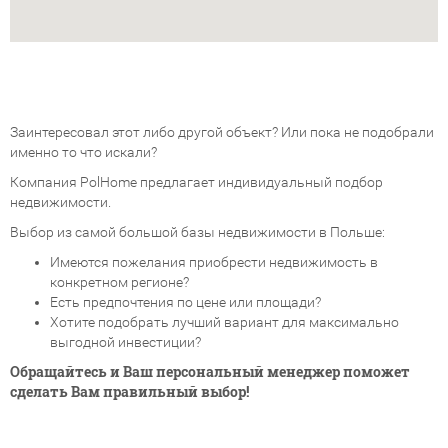
Заинтересовал этот либо другой объект? Или пока не подобрали
именно то что искали?
Компания PolHome предлагает индивидуальный подбор
недвижимости.
Выбор из самой большой базы недвижимости в Польше:
Имеются пожелания приобрести недвижимость в
конкретном регионе?
Есть предпочтения по цене или площади?
Хотите подобрать лучший вариант для максимально
выгодной инвестиции?
Обращайтесь и Ваш персональный менеджер поможет
сделать Вам правильный выбор!