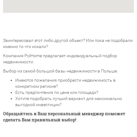
Заинтересовал этот либо другой объект? Или пока не подобрали
именно то что искали?
Компания PolHome предлагает индивидуальный подбор
недвижимости.
Выбор из самой большой базы недвижимости в Польше:
Имеются пожелания приобрести недвижимость в
конкретном регионе?
Есть предпочтения по цене или площади?
Хотите подобрать лучший вариант для максимально
выгодной инвестиции?
Обращайтесь и Ваш персональный менеджер поможет
сделать Вам правильный выбор!