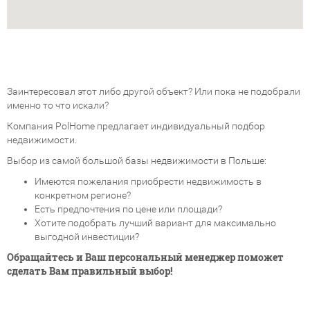
Заинтересовал этот либо другой объект? Или пока не подобрали
именно то что искали?
Компания PolHome предлагает индивидуальный подбор
недвижимости.
Выбор из самой большой базы недвижимости в Польше:
Имеются пожелания приобрести недвижимость в
конкретном регионе?
Есть предпочтения по цене или площади?
Хотите подобрать лучший вариант для максимально
выгодной инвестиции?
Обращайтесь и Ваш персональный менеджер поможет
сделать Вам правильный выбор!