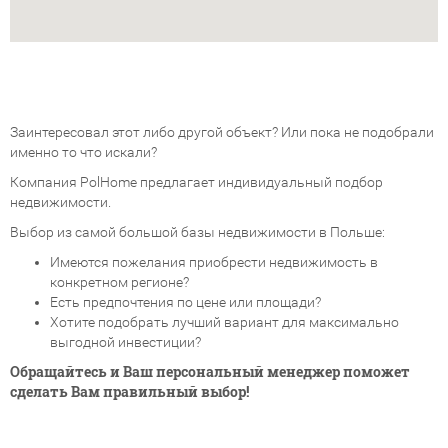
Заинтересовал этот либо другой объект? Или пока не подобрали
именно то что искали?
Компания PolHome предлагает индивидуальный подбор
недвижимости.
Выбор из самой большой базы недвижимости в Польше:
Имеются пожелания приобрести недвижимость в
конкретном регионе?
Есть предпочтения по цене или площади?
Хотите подобрать лучший вариант для максимально
выгодной инвестиции?
Обращайтесь и Ваш персональный менеджер поможет
сделать Вам правильный выбор!