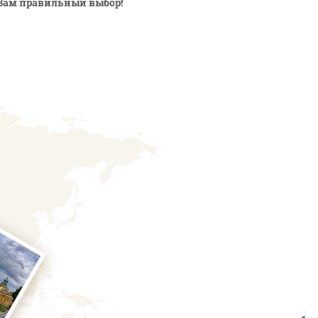
Вам правильный выбор!