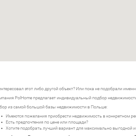
нтересовал этот либо другой объект? Или пока не подобрали именно
мпания PolHome предлагает индивидуальный подбор недвижимост
бор из самой большой базы недвижимости в Польше:
Имеются пожелания приобрести недвижимость в конкретном ре
Есть предпочтения по цене или площади?
Хотите подобрать лучший вариант для максимально выгодной 