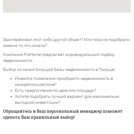
Заинтересовал этот либо другой объект? Или пока не подобрали
именно то что искали?
Компания PolHome предлагает индивидуальный подбор
недвижимости.
Выбор из самой большой базы недвижимости в Польше:
Имеются пожелания приобрести недвижимость в
конкретном регионе?
Есть предпочтения по цене или площади?
Хотите подобрать лучший вариант для максимально
выгодной инвестиции?
Обращайтесь и Ваш персональный менеджер поможет
сделать Вам правильный выбор!