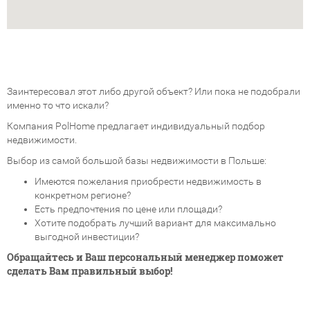
Заинтересовал этот либо другой объект? Или пока не подобрали
именно то что искали?
Компания PolHome предлагает индивидуальный подбор
недвижимости.
Выбор из самой большой базы недвижимости в Польше:
Имеются пожелания приобрести недвижимость в
конкретном регионе?
Есть предпочтения по цене или площади?
Хотите подобрать лучший вариант для максимально
выгодной инвестиции?
Обращайтесь и Ваш персональный менеджер поможет
сделать Вам правильный выбор!