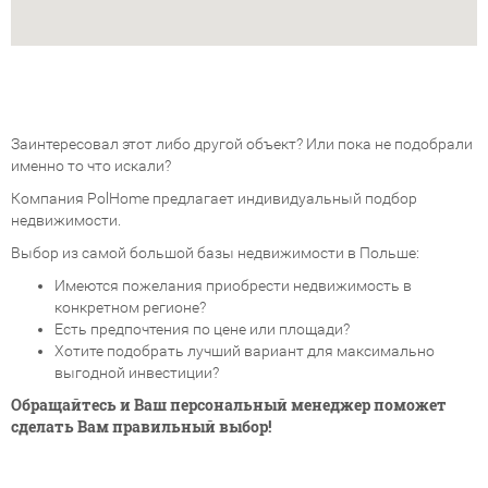
Заинтересовал этот либо другой объект? Или пока не подобрали
именно то что искали?
Компания PolHome предлагает индивидуальный подбор
недвижимости.
Выбор из самой большой базы недвижимости в Польше:
Имеются пожелания приобрести недвижимость в
конкретном регионе?
Есть предпочтения по цене или площади?
Хотите подобрать лучший вариант для максимально
выгодной инвестиции?
Обращайтесь и Ваш персональный менеджер поможет
сделать Вам правильный выбор!