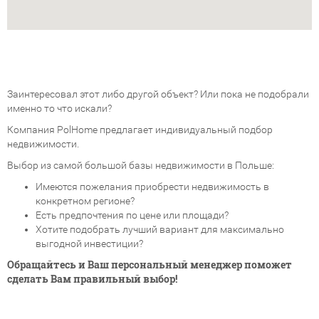
Заинтересовал этот либо другой объект? Или пока не подобрали
именно то что искали?
Компания PolHome предлагает индивидуальный подбор
недвижимости.
Выбор из самой большой базы недвижимости в Польше:
Имеются пожелания приобрести недвижимость в
конкретном регионе?
Есть предпочтения по цене или площади?
Хотите подобрать лучший вариант для максимально
выгодной инвестиции?
Обращайтесь и Ваш персональный менеджер поможет
сделать Вам правильный выбор!