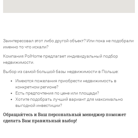
Заинтересовал этот либо другой объект? Или пока не подобрали
именно то что искали?
Компания PolHome предлагает индивидуальный подбор
недвижимости.
Выбор из самой большой базы недвижимости в Польше:
Имеются пожелания приобрести недвижимость в
конкретном регионе?
Есть предпочтения по цене или площади?
Хотите подобрать лучший вариант для максимально
выгодной инвестиции?
Обращайтесь и Ваш персональный менеджер поможет
сделать Вам правильный выбор!