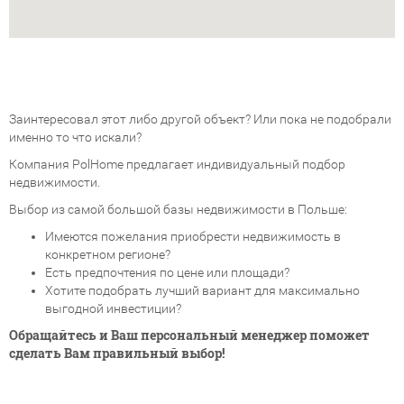
Заинтересовал этот либо другой объект? Или пока не подобрали
именно то что искали?
Компания PolHome предлагает индивидуальный подбор
недвижимости.
Выбор из самой большой базы недвижимости в Польше:
Имеются пожелания приобрести недвижимость в
конкретном регионе?
Есть предпочтения по цене или площади?
Хотите подобрать лучший вариант для максимально
выгодной инвестиции?
Обращайтесь и Ваш персональный менеджер поможет
сделать Вам правильный выбор!