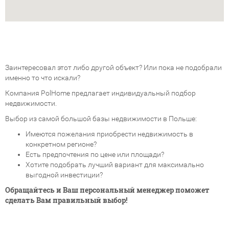
Заинтересовал этот либо другой объект? Или пока не подобрали
именно то что искали?
Компания PolHome предлагает индивидуальный подбор
недвижимости.
Выбор из самой большой базы недвижимости в Польше:
Имеются пожелания приобрести недвижимость в
конкретном регионе?
Есть предпочтения по цене или площади?
Хотите подобрать лучший вариант для максимально
выгодной инвестиции?
Обращайтесь и Ваш персональный менеджер поможет
сделать Вам правильный выбор!