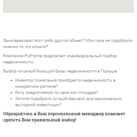
Заинтересовал этот либо другой объект? Или пока не подобрали
именно то что искали?
Компания PolHome предлагает индивидуальный подбор
недвижимости.
Выбор из самой большой базы недвижимости в Польше:
Имеются пожелания приобрести недвижимость в
конкретном регионе?
Есть предпочтения по цене или площади?
Хотите подобрать лучший вариант для максимально
выгодной инвестиции?
Обращайтесь и Ваш персональный менеджер поможет
сделать Вам правильный выбор!