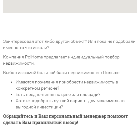
Заинтересовал этот либо другой объект? Или пока не подобрали
именно то что искали?
Компания PolHome предлагает индивидуальный подбор
недвижимости.
Выбор из самой большой базы недвижимости в Польше:
Имеются пожелания приобрести недвижимость в
конкретном регионе?
Есть предпочтения по цене или площади?
Хотите подобрать лучший вариант для максимально
выгодной инвестиции?
Обращайтесь и Ваш персональный менеджер поможет
сделать Вам правильный выбор!