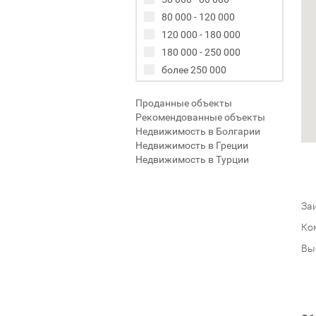
80 000 - 120 000
120 000 - 180 000
180 000 - 250 000
более 250 000
Проданные объекты
Рекомендованные объекты
Недвижимость в Болгарии
Недвижимость в Греции
Недвижимость в Турции
Заи
Ко
Вы