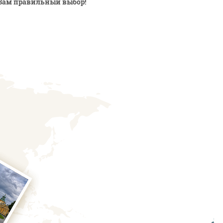
Вам правильный выбор!