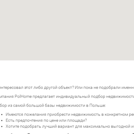
нтересовал этот либо другой объект? Или пока не подобрали именно
мпания PolHome предлагает индивидуальный подбор недвижимост
бор из самой большой базы недвижимости в Польше:
Имеются пожелания приобрести недвижимость в конкретном ре
Есть предпочтения по цене или площади?
Хотите подобрать лучший вариант для максимально выгодной 