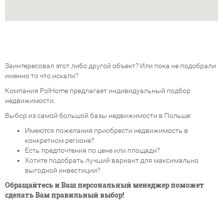
Заинтересовал этот либо другой объект? Или пока не подобрали
именно то что искали?
Компания PolHome предлагает индивидуальный подбор
недвижимости.
Выбор из самой большой базы недвижимости в Польше:
Имеются пожелания приобрести недвижимость в
конкретном регионе?
Есть предпочтения по цене или площади?
Хотите подобрать лучший вариант для максимально
выгодной инвестиции?
Обращайтесь и Ваш персональный менеджер поможет
сделать Вам правильный выбор!