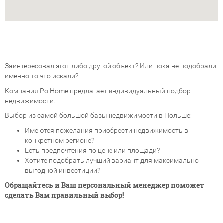
Заинтересовал этот либо другой объект? Или пока не подобрали
именно то что искали?
Компания PolHome предлагает индивидуальный подбор
недвижимости.
Выбор из самой большой базы недвижимости в Польше:
Имеются пожелания приобрести недвижимость в
конкретном регионе?
Есть предпочтения по цене или площади?
Хотите подобрать лучший вариант для максимально
выгодной инвестиции?
Обращайтесь и Ваш персональный менеджер поможет
сделать Вам правильный выбор!