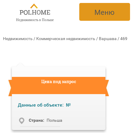
Меню
Недвижимость в Польше
Недвижимость
/
Коммерческая недвижимость
/
Варшава
/
469
Цена под запрос
Данные об объекте:
№
Cтрана:
Польша