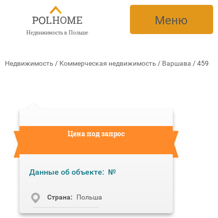
Меню
Недвижимость в Польше
Недвижимость
/
Коммерческая недвижимость
/
Варшава
/
459
Цена под запрос
Данные об объекте:
№
Cтрана:
Польша