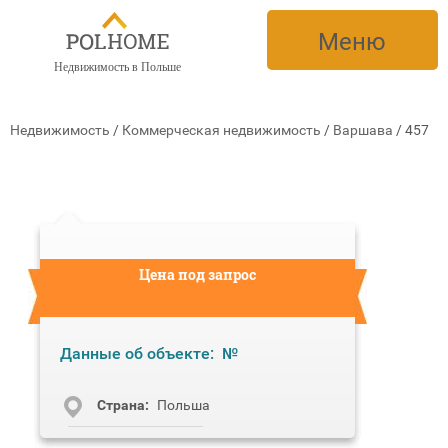
Меню
Недвижимость в Польше
Недвижимость
/
Коммерческая недвижимость
/
Варшава
/
457
Цена под запрос
Данные об объекте:
№
Cтрана:
Польша