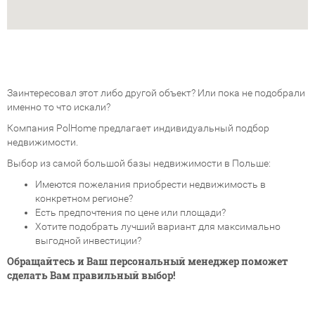
Заинтересовал этот либо другой объект? Или пока не подобрали
именно то что искали?
Компания PolHome предлагает индивидуальный подбор
недвижимости.
Выбор из самой большой базы недвижимости в Польше:
Имеются пожелания приобрести недвижимость в
конкретном регионе?
Есть предпочтения по цене или площади?
Хотите подобрать лучший вариант для максимально
выгодной инвестиции?
Обращайтесь и Ваш персональный менеджер поможет
сделать Вам правильный выбор!