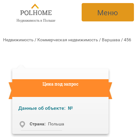
Меню
Недвижимость в Польше
Недвижимость
/
Коммерческая недвижимость
/
Варшава
/
456
Цена под запрос
Данные об объекте:
№
Cтрана:
Польша