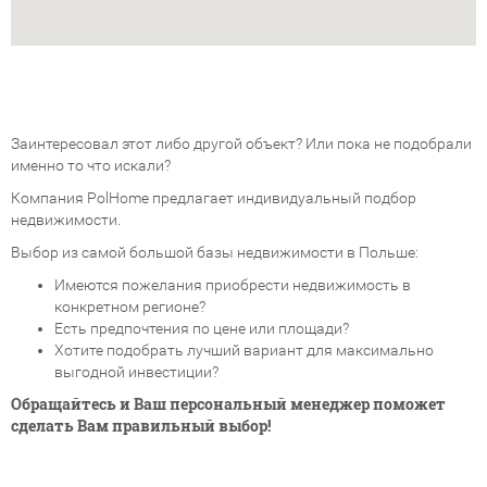
Заинтересовал этот либо другой объект? Или пока не подобрали
именно то что искали?
Компания PolHome предлагает индивидуальный подбор
недвижимости.
Выбор из самой большой базы недвижимости в Польше:
Имеются пожелания приобрести недвижимость в
конкретном регионе?
Есть предпочтения по цене или площади?
Хотите подобрать лучший вариант для максимально
выгодной инвестиции?
Обращайтесь и Ваш персональный менеджер поможет
сделать Вам правильный выбор!