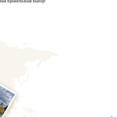
Вам правильный выбор!