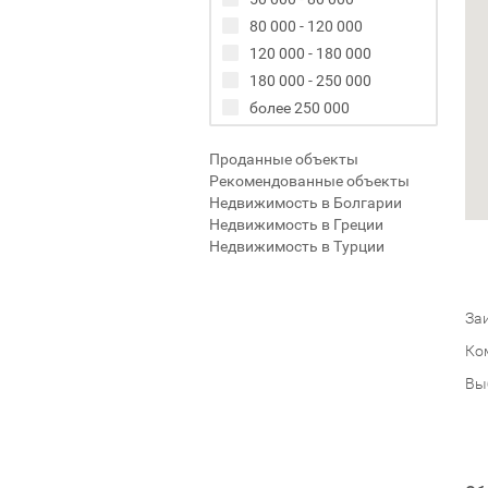
80 000 - 120 000
120 000 - 180 000
180 000 - 250 000
более 250 000
Проданные объекты
Рекомендованные объекты
Недвижимость в Болгарии
Недвижимость в Греции
Недвижимость в Турции
Заи
Ко
Вы