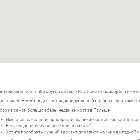
нтересовал этот либо другой объект? Или пока не подобрали именно
мпания PolHome предлагает индивидуальный подбор недвижимост
бор из самой большой базы недвижимости в Польше:
Имеются пожелания приобрести недвижимость в конкретном ре
Есть предпочтения по цене или площади?
Хотите подобрать лучший вариант для максимально выгодной 