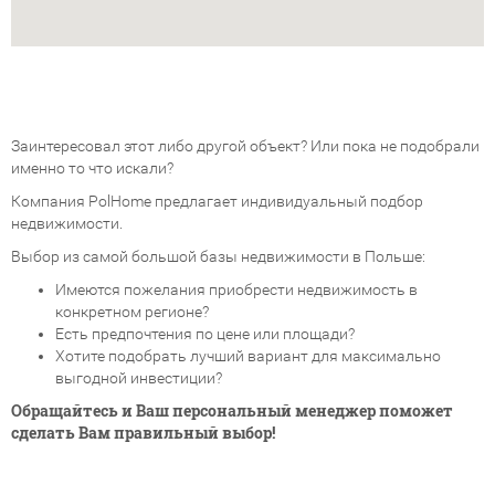
Заинтересовал этот либо другой объект? Или пока не подобрали
именно то что искали?
Компания PolHome предлагает индивидуальный подбор
недвижимости.
Выбор из самой большой базы недвижимости в Польше:
Имеются пожелания приобрести недвижимость в
конкретном регионе?
Есть предпочтения по цене или площади?
Хотите подобрать лучший вариант для максимально
выгодной инвестиции?
Обращайтесь и Ваш персональный менеджер поможет
сделать Вам правильный выбор!